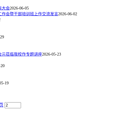
表大会
2026-06-05
年工作会暨干部培训班上作交流发言
2026-06-02
2
-29
金元莅临我校作专题讲座
2026-05-23
-20
05-19
页