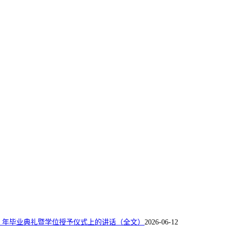
26 年毕业典礼暨学位授予仪式上的讲话（全文）
2026-06-12