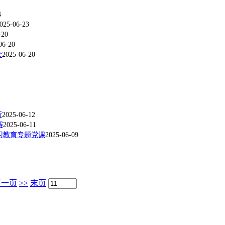
4
025-06-23
-20
06-20
会
2025-06-20
行
2025-06-12
赛
2025-06-11
习教育专题党课
2025-06-09
下一页
>>
末页