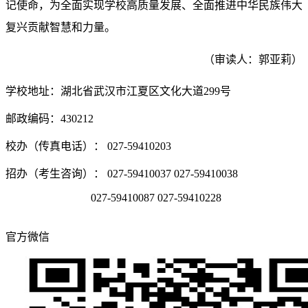
记使命，为全面实现学校高质量发展、全面推进中华民族伟大
复兴贡献智慧和力量。
（审读人：郭亚莉）
学校地址：湖北省武汉市江夏区文化大道299号
邮政编码：430212
校办（传真电话）： 027-59410203
招办（考生咨询）： 027-59410037 027-59410038
027-59410087 027-59410228
官方微信