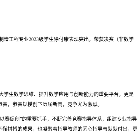
制造工程专业
2023级学生徐付康表现突出，荣获决赛（非数学
大学生数学思维、提升数学应用与创新能力的重要平台，更是
跃参赛，参赛规模创下历届新高，竞争尤为激烈。
以赛促创”的重要抓手，不断完善竞赛指导体系，组建专业指导
不懈拼搏的成果，也凝聚着指导教师的悉心指导与默默付出，更