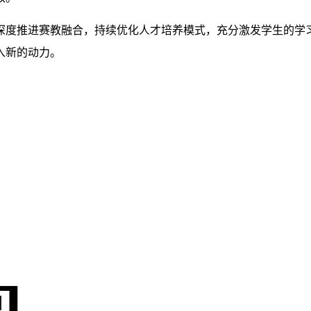
深度推进赛教融合，持续优化人才培养模式，充分激发学生的学
入新的动力。