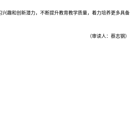
习兴趣和创新潜力，不断提升教育教学质量，着力培养更多具备
（审读人：蔡志钢）