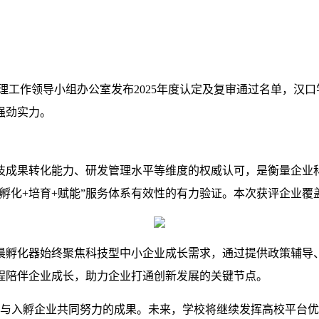
理工作领导小组办公室发布2025年度认定及复审通过名单，汉口
强劲实力。
技成果转化能力、研发管理水平等维度的权威认可，是衡量企业
孵化+培育+赋能”服务体系有效性的有力验证。
本次获评企业覆
晨孵化器始终聚焦科技型中小企业成长需求，通过提供政策辅导
程陪伴企业成长，助力企业打通创新发展的关键节点。
队与入孵企业共同努力的成果。未来，学校将继续发挥高校平台