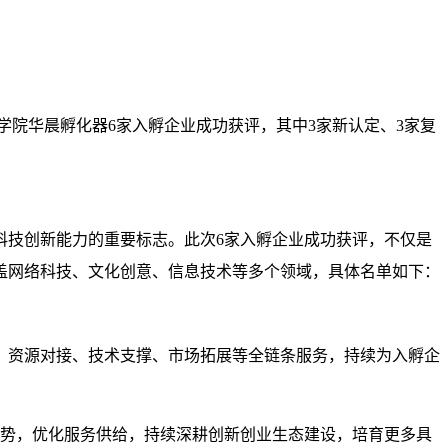
学院华晨孵化器6家入孵企业成功获评，其中3家新认定、3家复
科技创新能力的重要标志。此次6家入孵企业成功获评，不仅是
盖网络科技、文化创意、信息技术等多个领域，具体名单如下：
、资源对接、技术支撑、市场拓展等全链条服务，持续为入孵企
优势，优化服务供给，持续深耕创新创业生态建设，培育更多具