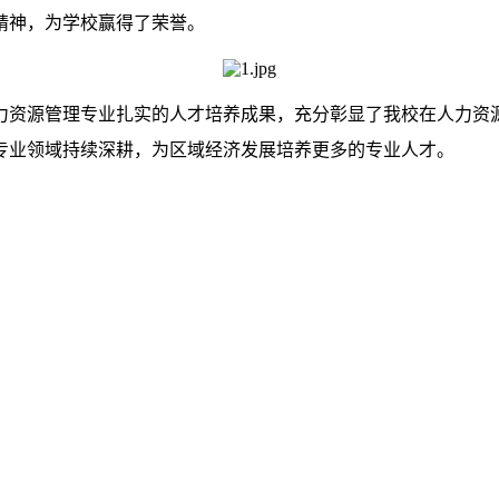
精神，为学校赢得了荣誉。
力资源管理专业扎实的人才培养成果，充分彰显了我校在人力资
专业领域持续深耕，为区域经济发展培养更多的专业人才。