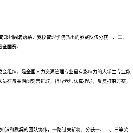
南郑州圆满落幕，我校管理学院派出的参赛队伍分获一、二、
级全国赛。
委会组织，是全国人力资源管理专业最有影响力的大学生专业能
队员在备赛期间刻苦进取，指导老师认真指导，反复打磨方案，
业知识和默契的团队协作，一路过关斩将，分获一、二、三等奖