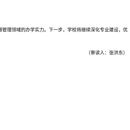
源管理领域的办学实力。下一步，学校将继续深化专业建设，优
（审读人：张洪东）