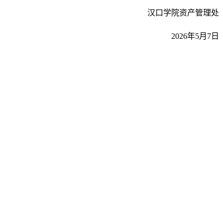
汉口学院资产管理处
2026年5月7日