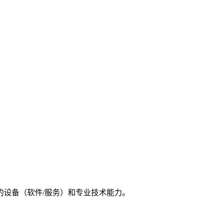
的设备（软件/服务）和专业技术能力。