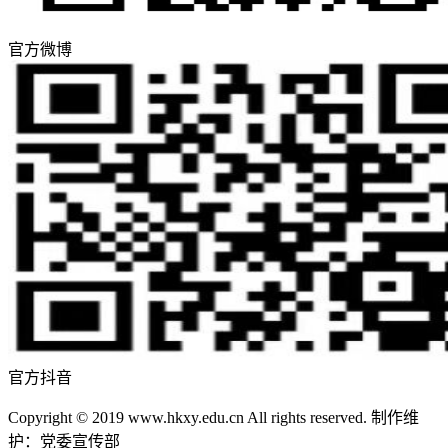
官方微博
官方抖音
Copyright © 2019 www.hkxy.edu.cn All rights reserved. 制作维
护：党委宣传部
鄂ICP备12011456号-3
鄂公网安备