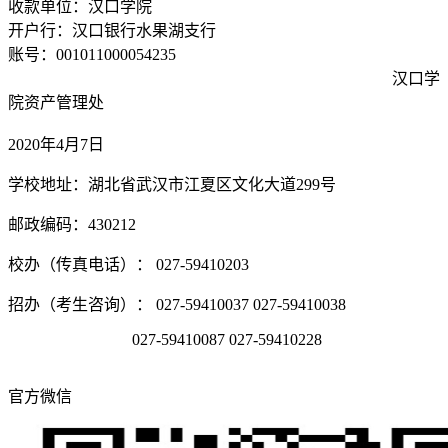
收款单位：汉口学院
开户行：汉口银行水果湖支行
账号：001011000054235
汉口学
院资产管理处
2020年4月7日
学校地址：湖北省武汉市江夏区文化大道299号
邮政编码：430212
校办（传真电话）： 027-59410203
招办（考生咨询）： 027-59410037 027-59410038
027-59410087 027-59410228
官方微信