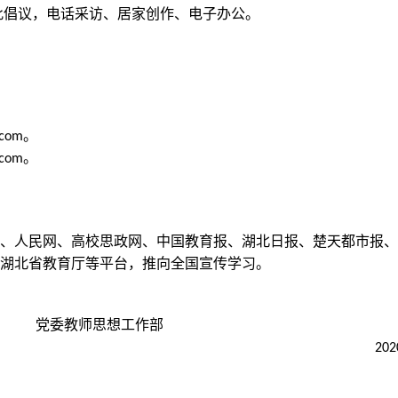
此倡议，电话采访、居家创作、电子办公。
。
.com
。
.com
、人民网、高校思政网、中国教育报、湖北日报、楚天都市报、
湖北省教育厅等平台，推向全国宣传学习。
党委教师思想工作部
202