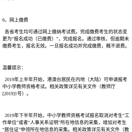
6、网上缴费
各省考生均可通过网上缴纳考试费。完成缴费考生的状态变
更为“报名成功（已缴费）”，完成报名。通过审核，但逾期未
缴费考生，报名无效。一旦报名成功并完成缴费，概不退费。
温馨提示：
2019年上半年开始，港澳台居民在内地（大陆）可申请报考
中小学教师资格考试。相关政策详见有关文件（教师厅
[2019]1号）。
2019年下半年开始，中小学教师资格考试报名取消对考生“工
作单位”或者“人事关系证明”所在地信息的采集，增加对考生
“居住证”申领所在地信息的采集。相关政策详见有关文件（教