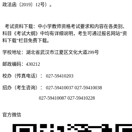
政法函〔2019〕12号）。
考试资料下载：中小学教师资格考试要求和内容在各类别、
科目《考试大纲》中均有详细说明，考生可通过报名网站“资
料下载”栏目免费下载。
学校地址：湖北省武汉市江夏区文化大道299号
邮政编码：430212
校办（传真电话）： 027-59410203
招办（考生咨询）： 027-59410037 027-59410038
027-59410087 027-59410228
官方微信