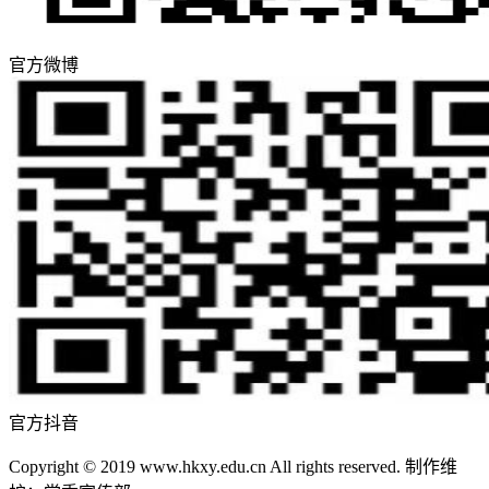
官方微博
官方抖音
Copyright © 2019 www.hkxy.edu.cn All rights reserved. 制作维