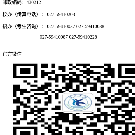
邮政编码：430212
校办（传真电话）： 027-59410203
招办（考生咨询）： 027-59410037 027-59410038
027-59410087 027-59410228
官方微信