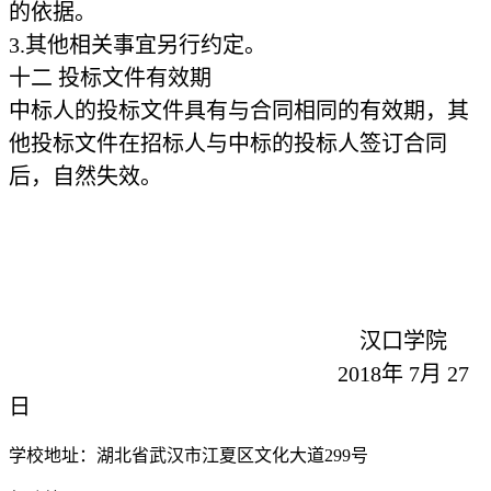
的依据。
3.
其他相关事宜另行约定。
十二
投标文件有效期
中标人的投标文件具有与合同相同的有效期，其
他投标文件在招标人与中标的投标人签订合同
后，自然失效。
汉口学院
2018
年
7
月
2
7
日
学校地址：湖北省武汉市江夏区文化大道299号