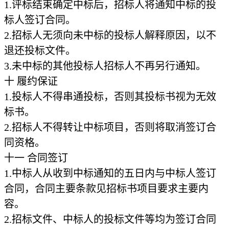
1.
评标结束确定中标后，招标人将通知中标的投
标人签订合同。
2.
招标人无须向未中标的投标人解释原因，以不
退还投标文件。
3.
未中标的其他投标人招标人不再另行通知。
十
履约保证
1.
投标人不得串通投标，否则其投标书视为无效
标书。
2.
招标人不得转让中标项目，否则将取消签订合
同资格。
十一
合同签订
1.
中标人从收到中标通知的五日内与中标人签订
合同，合同主要条款见招标书项目要求主要内
容。
2.
招标文件、中标人的投标文件等均为签订合同