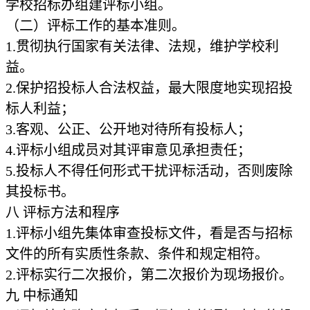
学校招标办组建评标小组。
（二）评标工作的基本准则。
1.
贯彻执行国家有关法律、法规，维护学校利
益。
2.
保护招投标人合法权益，最大限度地实现招投
标人利益；
3.
客观、公正、公开地对待所有投标人；
4.
评标小组成员对其评审意见承担责任；
5.
投标人不得任何形式干扰评标活动，否则废除
其投标书。
八
评标方法和程序
1.
评标小组先集体审查投标文件，看是否与招标
文件的所有实质性条款、条件和规定相符。
2.
评标实行二次报价，第二次报价为现场报价。
九
中标通知