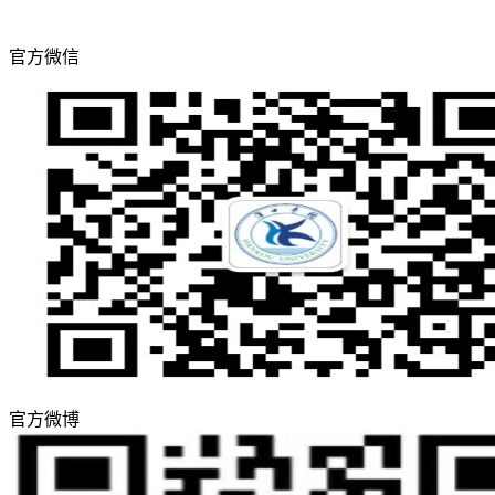
官方微信
官方微博