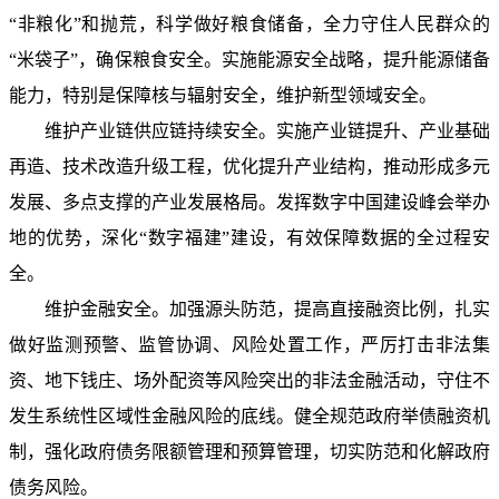
“非粮化”和抛荒，科学做好粮食储备，全力守住人民群众的
“米袋子”，确保粮食安全。实施能源安全战略，提升能源储备
能力，特别是保障核与辐射安全，维护新型领域安全。
维护产业链供应链持续安全。实施产业链提升、产业基础
再造、技术改造升级工程，优化提升产业结构，推动形成多元
发展、多点支撑的产业发展格局。发挥数字中国建设峰会举办
地的优势，深化“数字福建”建设，有效保障数据的全过程安
全。
维护金融安全。加强源头防范，提高直接融资比例，扎实
做好监测预警、监管协调、风险处置工作，严厉打击非法集
资、地下钱庄、场外配资等风险突出的非法金融活动，守住不
发生系统性区域性金融风险的底线。健全规范政府举债融资机
制，强化政府债务限额管理和预算管理，切实防范和化解政府
债务风险。