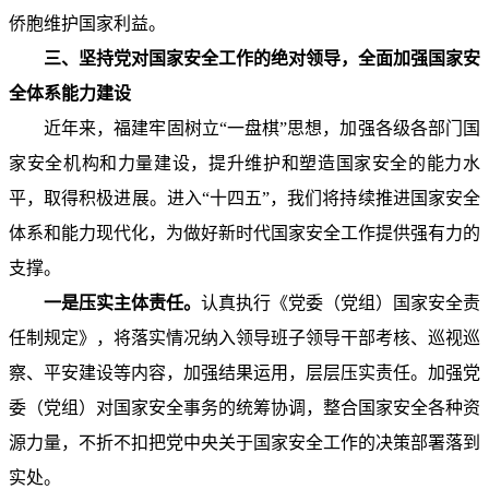
侨胞维护国家利益。
三、坚持党对国家安全工作的绝对领导，全面加强国家安
全体系能力建设
近年来，福建牢固树立“一盘棋”思想，加强各级各部门国
家安全机构和力量建设，提升维护和塑造国家安全的能力水
平，取得积极进展。进入“十四五”，我们将持续推进国家安全
体系和能力现代化，为做好新时代国家安全工作提供强有力的
支撑。
一是压实主体责任。
认真执行《党委（党组）国家安全责
任制规定》，将落实情况纳入领导班子领导干部考核、巡视巡
察、平安建设等内容，加强结果运用，层层压实责任。加强党
委（党组）对国家安全事务的统筹协调，整合国家安全各种资
源力量，不折不扣把党中央关于国家安全工作的决策部署落到
实处。