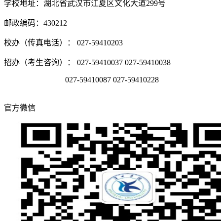
学校地址：湖北省武汉市江夏区文化大道299号
邮政编码：430212
校办（传真电话）： 027-59410203
招办（考生咨询）： 027-59410037 027-59410038
027-59410087 027-59410228
官方微信