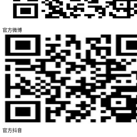
官方微博
官方抖音