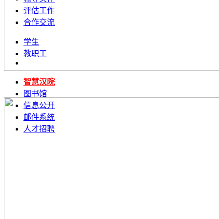
评估工作
合作交流
学生
教职工
智慧汉院
图书馆
信息公开
邮件系统
人才招聘